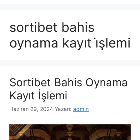
sortibet bahis
oynama kayıt i̇şlemi
Sortibet Bahis Oynama
Kayıt İşlemi
Haziran 29, 2024
Yazarı:
admin