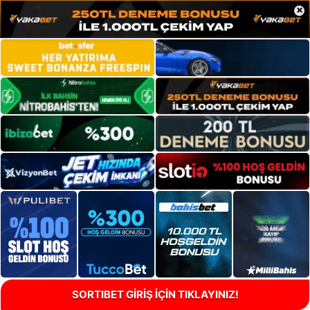
×
SORTIBET GİRİŞ İÇİN TIKLAYINIZ!