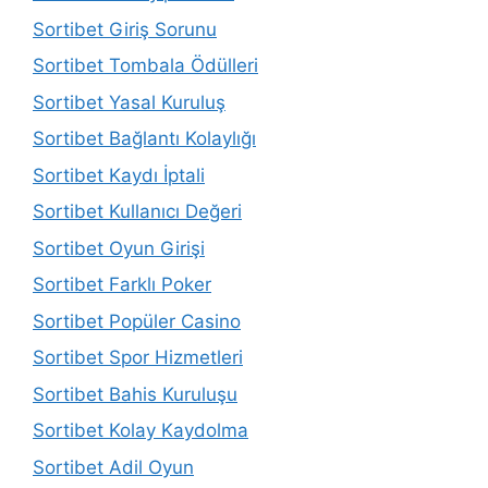
Sortibet Giriş Sorunu
Sortibet Tombala Ödülleri
Sortibet Yasal Kuruluş
Sortibet Bağlantı Kolaylığı
Sortibet Kaydı İptali
Sortibet Kullanıcı Değeri
Sortibet Oyun Girişi
Sortibet Farklı Poker
Sortibet Popüler Casino
Sortibet Spor Hizmetleri
Sortibet Bahis Kuruluşu
Sortibet Kolay Kaydolma
Sortibet Adil Oyun