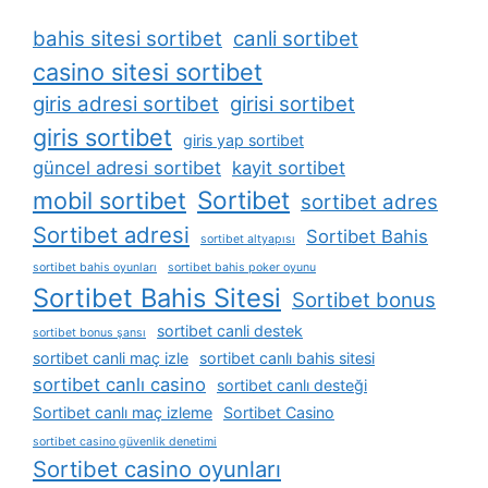
bahis sitesi sortibet
canli sortibet
casino sitesi sortibet
giris adresi sortibet
girisi sortibet
giris sortibet
giris yap sortibet
güncel adresi sortibet
kayit sortibet
Sortibet
mobil sortibet
sortibet adres
Sortibet adresi
Sortibet Bahis
sortibet altyapısı
sortibet bahis oyunları
sortibet bahis poker oyunu
Sortibet Bahis Sitesi
Sortibet bonus
sortibet canli destek
sortibet bonus şansı
sortibet canli maç izle
sortibet canlı bahis sitesi
sortibet canlı casino
sortibet canlı desteği
Sortibet canlı maç izleme
Sortibet Casino
sortibet casino güvenlik denetimi
Sortibet casino oyunları