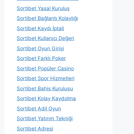
Sortibet Yasal Kuruluş
Sortibet Bağlantı Kolaylığı
Sortibet Kaydı İptali
Sortibet Kullanıcı Değeri
Sortibet Oyun Girişi
Sortibet Farklı Poker
Sortibet Popüler Casino
Sortibet Spor Hizmetleri
Sortibet Bahis Kuruluşu
Sortibet Kolay Kaydolma
Sortibet Adil Oyun
Sortibet Yatırım Tekniği
Sortibet Adresi