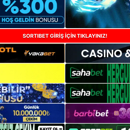
SORTIBET GİRİŞ İÇİN TIKLAYINIZ!