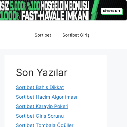
Sortibet
Sortibet Giriş
Son Yazılar
Sortibet Bahis Dikkat
Sortibet Hacim Algoritması
Sortibet Karayip Pokeri
Sortibet Giriş Sorunu
Sortibet Tombala Ödülleri