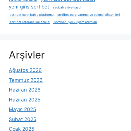
yeni giris sortibet
seobahis üye kaydı
sortibet canlı bahis platformu
sortibet para yatırma ve çekme yöntemleri
sortibet referans kullanıcısı
sortibet üyelik i̇şlem adımları
Arşivler
Ağustos 2026
Temmuz 2026
Haziran 2026
Haziran 2025
Mayıs 2025
Şubat 2025
Ocak 2025