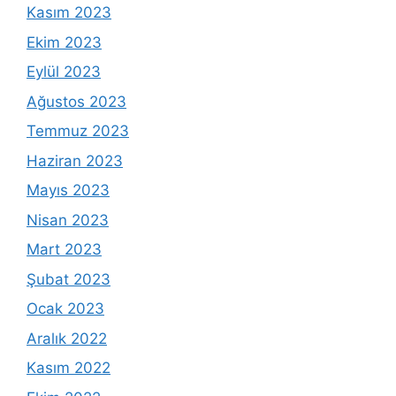
Kasım 2023
Ekim 2023
Eylül 2023
Ağustos 2023
Temmuz 2023
Haziran 2023
Mayıs 2023
Nisan 2023
Mart 2023
Şubat 2023
Ocak 2023
Aralık 2022
Kasım 2022