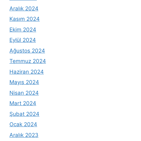
Aralık 2024
Kasım 2024
Ekim 2024
Eylül 2024
Ağustos 2024
Temmuz 2024
Haziran 2024
Mayıs 2024
Nisan 2024
Mart 2024
Şubat 2024
Ocak 2024
Aralık 2023