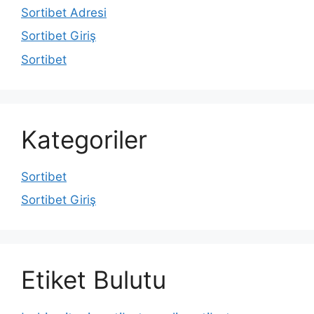
Sortibet Adresi
Sortibet Giriş
Sortibet
Kategoriler
Sortibet
Sortibet Giriş
Etiket Bulutu