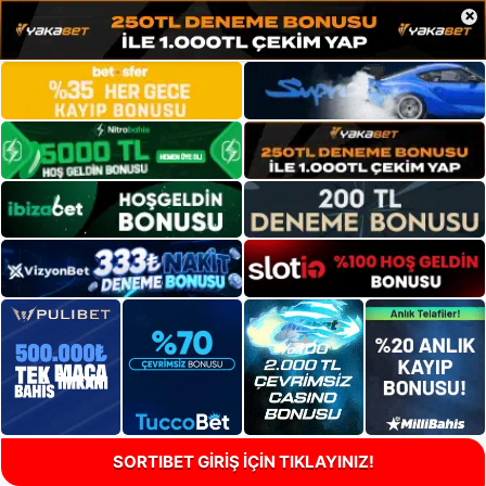
×
SORTIBET GİRİŞ İÇİN TIKLAYINIZ!