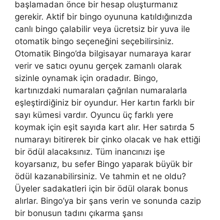
başlamadan önce bir hesap oluşturmanız
gerekir. Aktif bir bingo oyununa katıldığınızda
canlı bingo çalabilir veya ücretsiz bir yuva ile
otomatik bingo seçeneğini seçebilirsiniz.
Otomatik Bingo’da bilgisayar numaraya karar
verir ve satıcı oyunu gerçek zamanlı olarak
sizinle oynamak için oradadır. Bingo,
kartınızdaki numaraları çağrılan numaralarla
eşleştirdiğiniz bir oyundur. Her kartın farklı bir
sayı kümesi vardır. Oyuncu üç farklı yere
koymak için eşit sayıda kart alır. Her satırda 5
numarayı bitirerek bir çinko olacak ve hak ettiği
bir ödül alacaksınız. Tüm inancınızı işe
koyarsanız, bu sefer Bingo yaparak büyük bir
ödül kazanabilirsiniz. Ve tahmin et ne oldu?
Üyeler sadakatleri için bir ödül olarak bonus
alırlar. Bingo’ya bir şans verin ve sonunda cazip
bir bonusun tadını çıkarma şansı