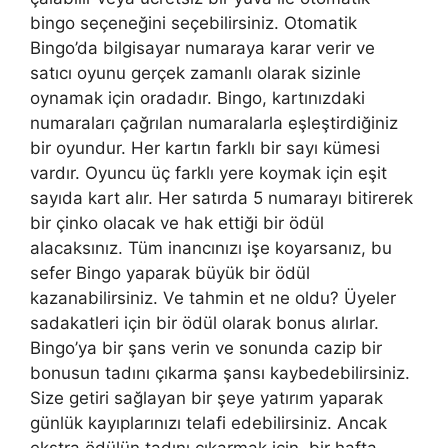
bingo seçeneğini seçebilirsiniz. Otomatik
Bingo’da bilgisayar numaraya karar verir ve
satıcı oyunu gerçek zamanlı olarak sizinle
oynamak için oradadır. Bingo, kartınızdaki
numaraları çağrılan numaralarla eşleştirdiğiniz
bir oyundur. Her kartın farklı bir sayı kümesi
vardır. Oyuncu üç farklı yere koymak için eşit
sayıda kart alır. Her satırda 5 numarayı bitirerek
bir çinko olacak ve hak ettiği bir ödül
alacaksınız. Tüm inancınızı işe koyarsanız, bu
sefer Bingo yaparak büyük bir ödül
kazanabilirsiniz. Ve tahmin et ne oldu? Üyeler
sadakatleri için bir ödül olarak bonus alırlar.
Bingo’ya bir şans verin ve sonunda cazip bir
bonusun tadını çıkarma şansı kaybedebilirsiniz.
Size getiri sağlayan bir şeye yatırım yaparak
günlük kayıplarınızı telafi edebilirsiniz. Ancak