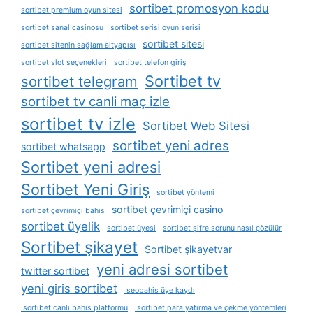
sortibet promosyon kodu
sortibet premium oyun sitesi
sortibet sanal casinosu
sortibet serisi oyun serisi
sortibet sitesi
sortibet sitenin sağlam altyapısı
sortibet slot seçenekleri
sortibet telefon giriş
Sortibet tv
sortibet telegram
sortibet tv canli maç izle
sortibet tv izle
Sortibet Web Sitesi
sortibet yeni adres
sortibet whatsapp
Sortibet yeni adresi
Sortibet Yeni Giriş
sortibet yöntemi
sortibet çevrimiçi casino
sortibet çevrimiçi bahis
sortibet üyelik
sortibet üyesi
sortibet şifre sorunu nasıl çözülür
Sortibet şikayet
Sortibet şikayetvar
yeni adresi sortibet
twitter sortibet
yeni giris sortibet
seobahis üye kaydı
sortibet canlı bahis platformu
sortibet para yatırma ve çekme yöntemleri