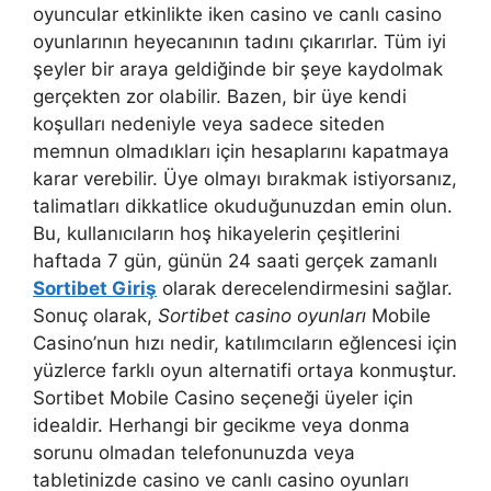
oyuncular etkinlikte iken casino ve canlı casino
oyunlarının heyecanının tadını çıkarırlar. Tüm iyi
şeyler bir araya geldiğinde bir şeye kaydolmak
gerçekten zor olabilir. Bazen, bir üye kendi
koşulları nedeniyle veya sadece siteden
memnun olmadıkları için hesaplarını kapatmaya
karar verebilir. Üye olmayı bırakmak istiyorsanız,
talimatları dikkatlice okuduğunuzdan emin olun.
Bu, kullanıcıların hoş hikayelerin çeşitlerini
haftada 7 gün, günün 24 saati gerçek zamanlı
Sortibet Giriş
olarak derecelendirmesini sağlar.
Sonuç olarak,
Sortibet casino oyunları
Mobile
Casino’nun hızı nedir, katılımcıların eğlencesi için
yüzlerce farklı oyun alternatifi ortaya konmuştur.
Sortibet Mobile Casino seçeneği üyeler için
idealdir. Herhangi bir gecikme veya donma
sorunu olmadan telefonunuzda veya
tabletinizde casino ve canlı casino oyunları