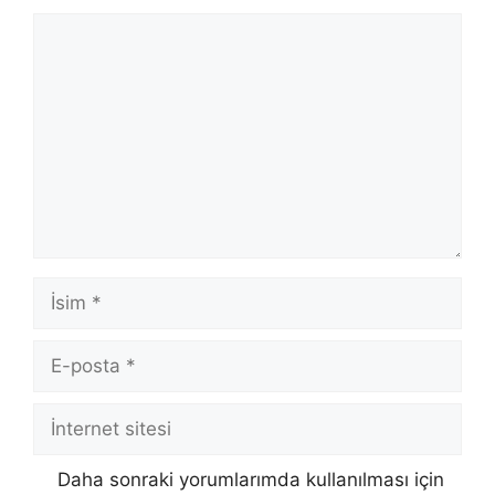
Yorum
İsim
E-
posta
İnternet
sitesi
Daha sonraki yorumlarımda kullanılması için