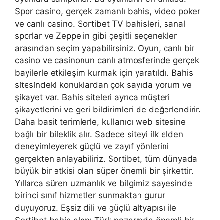
Spor casino, gerçek zamanlı bahis, video poker
ve canlı casino. Sortibet TV bahisleri, sanal
sporlar ve Zeppelin gibi çeşitli seçenekler
arasından seçim yapabilirsiniz. Oyun, canlı bir
casino ve casinonun canlı atmosferinde gerçek
bayilerle etkileşim kurmak için yaratıldı. Bahis
sitesindeki konuklardan çok sayıda yorum ve
şikayet var. Bahis siteleri ayrıca müşteri
şikayetlerini ve geri bildirimleri de değerlendirir.
Daha basit terimlerle, kullanıcı web sitesine
bağlı bir bileklik alır. Sadece siteyi ilk elden
deneyimleyerek güçlü ve zayıf yönlerini
gerçekten anlayabiliriz. Sortibet, tüm dünyada
büyük bir etkisi olan süper önemli bir şirkettir.
Yıllarca süren uzmanlık ve bilgimiz sayesinde
birinci sınıf hizmetler sunmaktan gurur
duyuyoruz. Eşsiz dili ve güçlü altyapısı ile