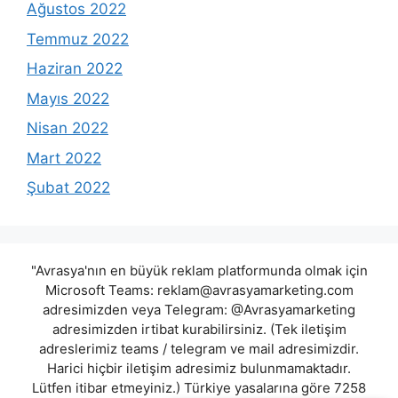
Ağustos 2022
Temmuz 2022
Haziran 2022
Mayıs 2022
Nisan 2022
Mart 2022
Şubat 2022
"Avrasya'nın en büyük reklam platformunda olmak için
Microsoft Teams:
reklam@avrasyamarketing.com
adresimizden veya Telegram: @Avrasyamarketing
adresimizden irtibat kurabilirsiniz. (Tek iletişim
adreslerimiz teams / telegram ve mail adresimizdir.
Harici hiçbir iletişim adresimiz bulunmamaktadır.
Lütfen itibar etmeyiniz.) Türkiye yasalarına göre 7258