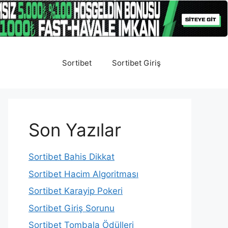
Sortibet
Sortibet Giriş
Son Yazılar
Sortibet Bahis Dikkat
Sortibet Hacim Algoritması
Sortibet Karayip Pokeri
Sortibet Giriş Sorunu
Sortibet Tombala Ödülleri