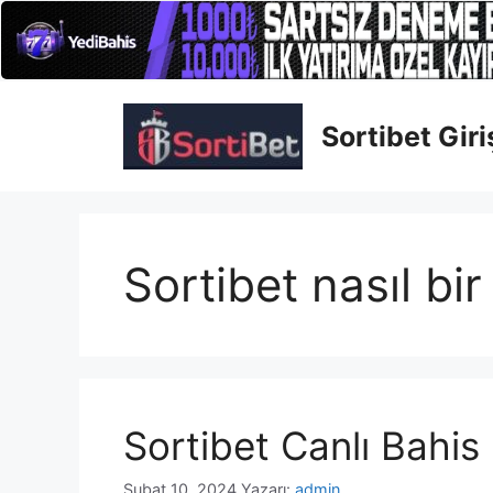
İçeriğe
atla
Sortibet Giri
Sortibet nasıl bir
Sortibet Canlı Bahis
Şubat 10, 2024
Yazarı:
admin