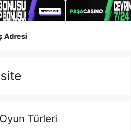
ş Adresi
 site
 Oyun Türleri