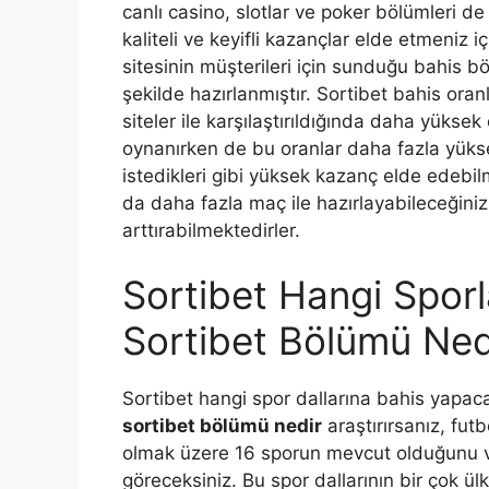
canlı casino, slotlar ve poker bölümleri 
kaliteli ve keyifli kazançlar elde etmeniz i
sitesinin müşterileri için sunduğu bahis bö
şekilde hazırlanmıştır. Sortibet bahis oran
siteler ile karşılaştırıldığında daha yükse
oynanırken de bu oranlar daha fazla yükse
istedikleri gibi yüksek kazanç elde edebil
da daha fazla maç ile hazırlayabileceğini
arttırabilmektedirler.
Sortibet Hangi Sporl
Sortibet Bölümü Ned
Sortibet hangi spor dallarına bahis yapaca
sortibet bölümü nedir
araştırırsanız, futbo
olmak üzere 16 sporun mevcut olduğunu ve
göreceksiniz. Bu spor dallarının bir çok ü