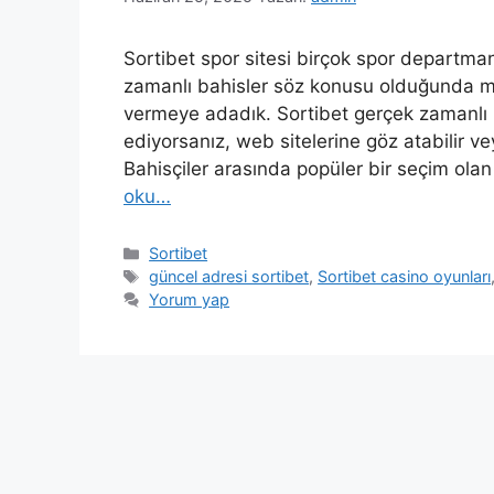
Sortibet spor sitesi birçok spor departman
zamanlı bahisler söz konusu olduğunda mü
vermeye adadık. Sortibet gerçek zamanlı 
ediyorsanız, web sitelerine göz atabilir ve
Bahisçiler arasında popüler bir seçim ola
oku…
Kategoriler
Sortibet
Etiketler
güncel adresi sortibet
,
Sortibet casino oyunları
Yorum yap