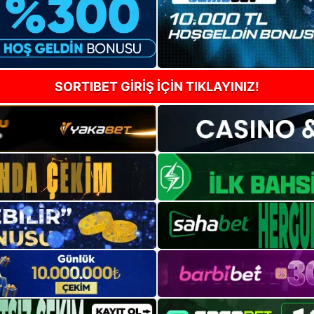
SORTIBET GİRİŞ İÇİN TIKLAYINIZ!