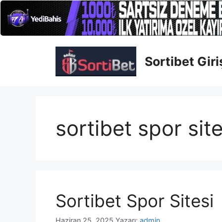
İçeriğe
atla
Sortibet Giri
sortibet spor site
Sortibet Spor Sitesi
Haziran 25, 2025
Yazarı:
admin