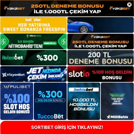
×
SORTIBET GİRİŞ İÇİN TIKLAYINIZ!