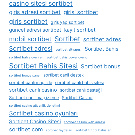
casino sitesi sortibet
giris adresi sortibet
girisi sortibet
giris sortibet
giris yap sortibet
güncel adresi sortibet
kayit sortibet
Sortibet
mobil sortibet
sortibet adres
Sortibet adresi
Sortibet Bahis
sortibet altyapısı
sortibet bahis oyunları
sortibet bahis poker oyunu
Sortibet Bahis Sitesi
Sortibet bonus
sortibet canli destek
sortibet bonus şansı
sortibet canli maç izle
sortibet canlı bahis sitesi
sortibet canlı casino
sortibet canlı desteği
Sortibet canlı maç izleme
Sortibet Casino
sortibet casino güvenlik denetimi
Sortibet casino oyunları
Sortibet Casino Sitesi
sortibet casino web adresi
sortibet com
sortibet faydaları
sortibet futbol bahisleri