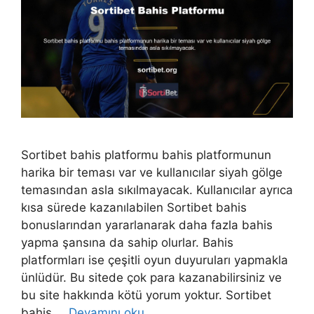
Sortibet bahis platformu bahis platformunun
harika bir teması var ve kullanıcılar siyah gölge
temasından asla sıkılmayacak. Kullanıcılar ayrıca
kısa sürede kazanılabilen Sortibet bahis
bonuslarından yararlanarak daha fazla bahis
yapma şansına da sahip olurlar. Bahis
platformları ise çeşitli oyun duyuruları yapmakla
ünlüdür. Bu sitede çok para kazanabilirsiniz ve
bu site hakkında kötü yorum yoktur. Sortibet
bahis …
Devamını oku…