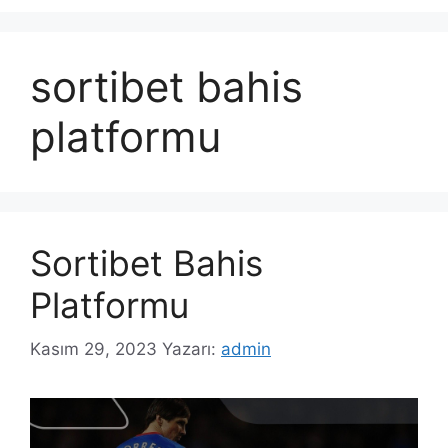
sortibet bahis
platformu
Sortibet Bahis
Platformu
Kasım 29, 2023
Yazarı:
admin