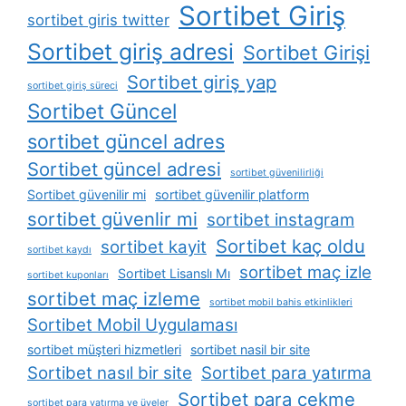
Sortibet Giriş
sortibet giris twitter
Sortibet giriş adresi
Sortibet Girişi
Sortibet giriş yap
sortibet giriş süreci
Sortibet Güncel
sortibet güncel adres
Sortibet güncel adresi
sortibet güvenilirliği
Sortibet güvenilir mi
sortibet güvenilir platform
sortibet güvenlir mi
sortibet instagram
Sortibet kaç oldu
sortibet kayit
sortibet kaydı
sortibet maç izle
Sortibet Lisanslı Mı
sortibet kuponları
sortibet maç izleme
sortibet mobil bahis etkinlikleri
Sortibet Mobil Uygulaması
sortibet müşteri hizmetleri
sortibet nasil bir site
Sortibet nasıl bir site
Sortibet para yatırma
Sortibet para çekme
sortibet para yatırma ve üyeler