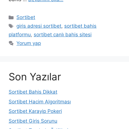
Kategoriler
Sortibet
Etiketler
giris adresi sortibet
,
sortibet bahis
platformu
,
sortibet canlı bahis sitesi
Yorum yap
Son Yazılar
Sortibet Bahis Dikkat
Sortibet Hacim Algoritması
Sortibet Karayip Pokeri
Sortibet Giriş Sorunu