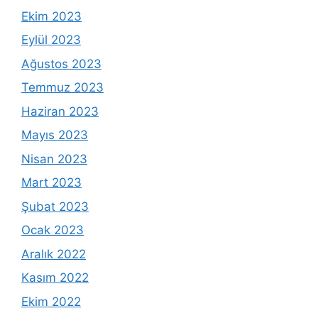
Ekim 2023
Eylül 2023
Ağustos 2023
Temmuz 2023
Haziran 2023
Mayıs 2023
Nisan 2023
Mart 2023
Şubat 2023
Ocak 2023
Aralık 2022
Kasım 2022
Ekim 2022