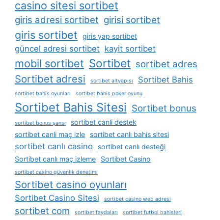
casino sitesi sortibet
giris adresi sortibet
girisi sortibet
giris sortibet
giris yap sortibet
güncel adresi sortibet
kayit sortibet
Sortibet
mobil sortibet
sortibet adres
Sortibet adresi
Sortibet Bahis
sortibet altyapısı
sortibet bahis oyunları
sortibet bahis poker oyunu
Sortibet Bahis Sitesi
Sortibet bonus
sortibet canli destek
sortibet bonus şansı
sortibet canli maç izle
sortibet canlı bahis sitesi
sortibet canlı casino
sortibet canlı desteği
Sortibet canlı maç izleme
Sortibet Casino
sortibet casino güvenlik denetimi
Sortibet casino oyunları
Sortibet Casino Sitesi
sortibet casino web adresi
sortibet com
sortibet faydaları
sortibet futbol bahisleri