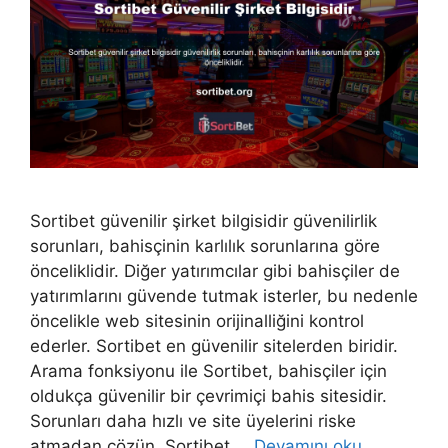
Sortibet güvenilir şirket bilgisidir güvenilirlik
sorunları, bahisçinin karlılık sorunlarına göre
önceliklidir. Diğer yatırımcılar gibi bahisçiler de
yatırımlarını güvende tutmak isterler, bu nedenle
öncelikle web sitesinin orijinalliğini kontrol
ederler. Sortibet en güvenilir sitelerden biridir.
Arama fonksiyonu ile Sortibet, bahisçiler için
oldukça güvenilir bir çevrimiçi bahis sitesidir.
Sorunları daha hızlı ve site üyelerini riske
atmadan çözün. Sortibet …
Devamını oku…