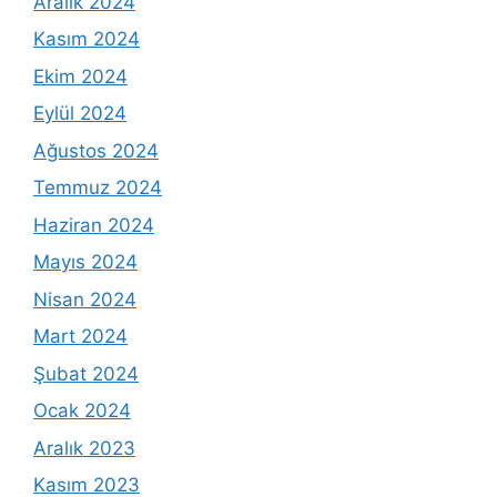
Aralık 2024
Kasım 2024
Ekim 2024
Eylül 2024
Ağustos 2024
Temmuz 2024
Haziran 2024
Mayıs 2024
Nisan 2024
Mart 2024
Şubat 2024
Ocak 2024
Aralık 2023
Kasım 2023