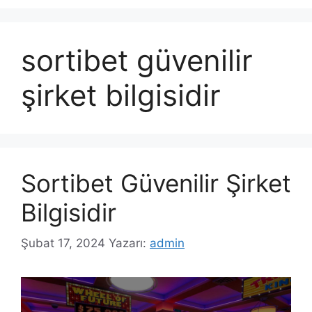
sortibet güvenilir
şirket bilgisidir
Sortibet Güvenilir Şirket
Bilgisidir
Şubat 17, 2024
Yazarı:
admin