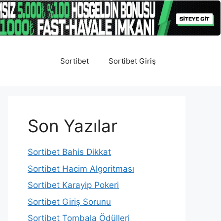
Sortibet
Sortibet Giriş
Son Yazılar
Sortibet Bahis Dikkat
Sortibet Hacim Algoritması
Sortibet Karayip Pokeri
Sortibet Giriş Sorunu
Sortibet Tombala Ödülleri