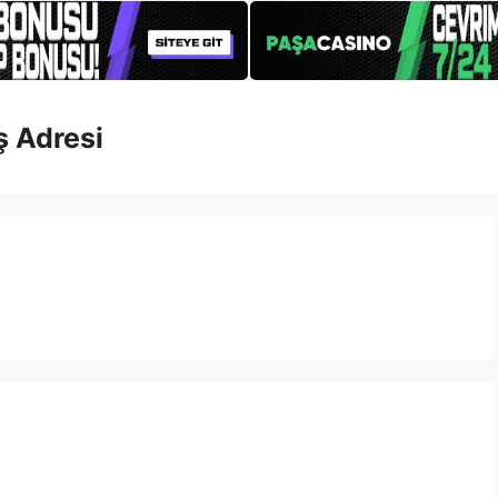
ş Adresi