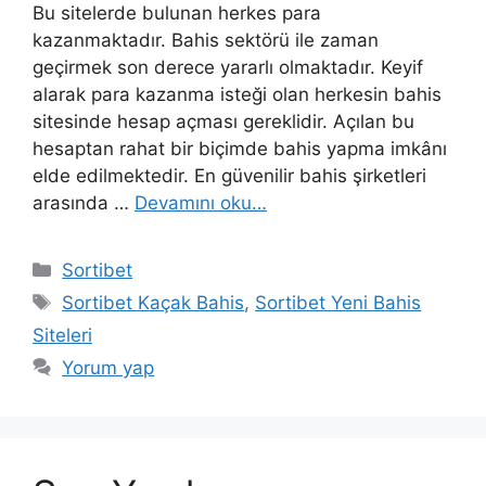
Bu sitelerde bulunan herkes para
kazanmaktadır. Bahis sektörü ile zaman
geçirmek son derece yararlı olmaktadır. Keyif
alarak para kazanma isteği olan herkesin bahis
sitesinde hesap açması gereklidir. Açılan bu
hesaptan rahat bir biçimde bahis yapma imkânı
elde edilmektedir. En güvenilir bahis şirketleri
arasında …
Devamını oku…
Kategoriler
Sortibet
Etiketler
Sortibet Kaçak Bahis
,
Sortibet Yeni Bahis
Siteleri
Yorum yap