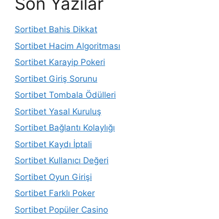
Son Yazılar
Sortibet Bahis Dikkat
Sortibet Hacim Algoritması
Sortibet Karayip Pokeri
Sortibet Giriş Sorunu
Sortibet Tombala Ödülleri
Sortibet Yasal Kuruluş
Sortibet Bağlantı Kolaylığı
Sortibet Kaydı İptali
Sortibet Kullanıcı Değeri
Sortibet Oyun Girişi
Sortibet Farklı Poker
Sortibet Popüler Casino