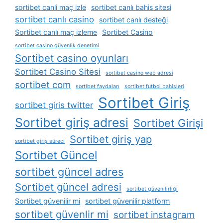
sortibet canli maç izle
sortibet canlı bahis sitesi
sortibet canlı casino
sortibet canlı desteği
Sortibet canlı maç izleme
Sortibet Casino
sortibet casino güvenlik denetimi
Sortibet casino oyunları
Sortibet Casino Sitesi
sortibet casino web adresi
sortibet com
sortibet faydaları
sortibet futbol bahisleri
Sortibet Giriş
sortibet giris twitter
Sortibet giriş adresi
Sortibet Girişi
Sortibet giriş yap
sortibet giriş süreci
Sortibet Güncel
sortibet güncel adres
Sortibet güncel adresi
sortibet güvenilirliği
Sortibet güvenilir mi
sortibet güvenilir platform
sortibet güvenlir mi
sortibet instagram