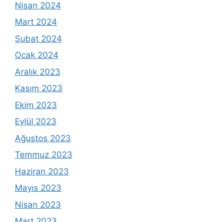
Nisan 2024
Mart 2024
Şubat 2024
Ocak 2024
Aralık 2023
Kasım 2023
Ekim 2023
Eylül 2023
Ağustos 2023
Temmuz 2023
Haziran 2023
Mayıs 2023
Nisan 2023
Mart 2023