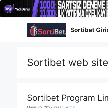
İçeriğe
atla
Sortibet Giri
Sortibet web sit
Sortibet Program Lim
Mayıs 25, 2022
Yazarı:
admin