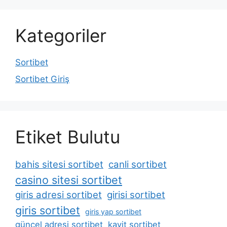
Kategoriler
Sortibet
Sortibet Giriş
Etiket Bulutu
bahis sitesi sortibet
canli sortibet
casino sitesi sortibet
giris adresi sortibet
girisi sortibet
giris sortibet
giris yap sortibet
güncel adresi sortibet
kayit sortibet