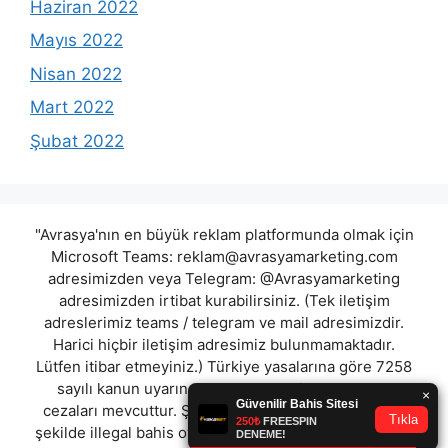
Haziran 2022
Mayıs 2022
Nisan 2022
Mart 2022
Şubat 2022
"Avrasya'nın en büyük reklam platformunda olmak için
Microsoft Teams:
reklam@avrasyamarketing.com
adresimizden veya Telegram: @Avrasyamarketing
adresimizden irtibat kurabilirsiniz. (Tek iletişim
adreslerimiz teams / telegram ve mail adresimizdir.
Harici hiçbir iletişim adresimiz bulunmamaktadır.
Lütfen itibar etmeyiniz.) Türkiye yasalarına göre 7258
sayılı kanun uyarınca yasa dışı bahis oynamanın
cezaları mevcuttur. Şu an bulunduğunuz site hiç bir
şekilde illegal bahis oyunları oynatmıyor ve oynamaya