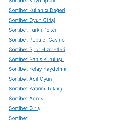
Sortibet Kaydı İptali
Sortibet Kullanıcı Değeri
Sortibet Oyun Girişi
Sortibet Farklı Poker
Sortibet Popüler Casino
Sortibet Spor Hizmetleri
Sortibet Bahis Kuruluşu
Sortibet Kolay Kaydolma
Sortibet Adil Oyun
Sortibet Yatırım Tekniği
Sortibet Adresi
Sortibet Giriş
Sortibet