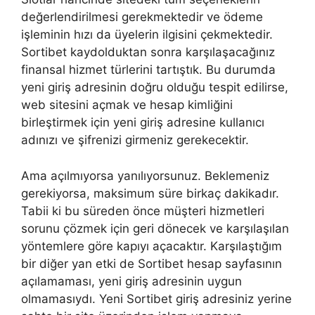
değerlendirilmesi gerekmektedir ve ödeme
işleminin hızı da üyelerin ilgisini çekmektedir.
Sortibet kaydolduktan sonra karşılaşacağınız
finansal hizmet türlerini tartıştık. Bu durumda
yeni giriş adresinin doğru olduğu tespit edilirse,
web sitesini açmak ve hesap kimliğini
birleştirmek için yeni giriş adresine kullanıcı
adınızı ve şifrenizi girmeniz gerekecektir.
Ama açılmıyorsa yanılıyorsunuz. Beklemeniz
gerekiyorsa, maksimum süre birkaç dakikadır.
Tabii ki bu süreden önce müşteri hizmetleri
sorunu çözmek için geri dönecek ve karşılaşılan
yöntemlere göre kapıyı açacaktır. Karşılaştığım
bir diğer yan etki de Sortibet hesap sayfasının
açılamaması, yeni giriş adresinin uygun
olmamasıydı. Yeni Sortibet giriş adresiniz yerine