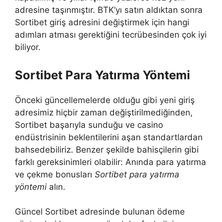
adresine taşınmıştır. BTK’yı satın aldıktan sonra
Sortibet giriş adresini değiştirmek için hangi
adımları atması gerektiğini tecrübesinden çok iyi
biliyor.
Sortibet Para Yatırma Yöntemi
Önceki güncellemelerde olduğu gibi yeni giriş
adresimiz hiçbir zaman değiştirilmediğinden,
Sortibet başarıyla sunduğu ve casino
endüstrisinin beklentilerini aşan standartlardan
bahsedebiliriz. Benzer şekilde bahisçilerin gibi
farklı gereksinimleri olabilir: Anında para yatırma
ve çekme bonusları
Sortibet para yatırma
yöntemi
alın.
Güncel Sortibet adresinde bulunan ödeme