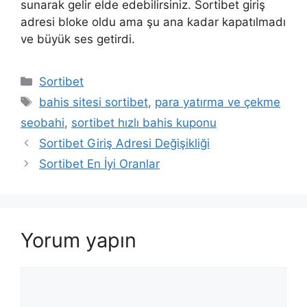
sunarak gelir elde edebilirsiniz. Sortibet giriş
adresi bloke oldu ama şu ana kadar kapatılmadı
ve büyük ses getirdi.
Kategoriler
Sortibet
Etiketler
bahis sitesi sortibet
,
para yatırma ve çekme
seobahi
,
sortibet hızlı bahis kuponu
Yazı
Sortibet Giriş Adresi Değişikliği
dolaşımı
Sortibet En İyi Oranlar
Yorum yapın
Yorum