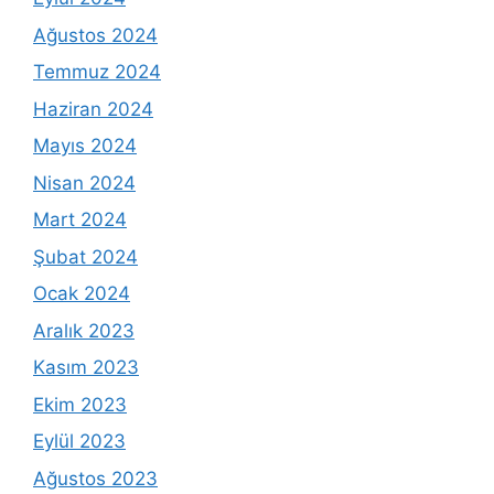
Ağustos 2024
Temmuz 2024
Haziran 2024
Mayıs 2024
Nisan 2024
Mart 2024
Şubat 2024
Ocak 2024
Aralık 2023
Kasım 2023
Ekim 2023
Eylül 2023
Ağustos 2023